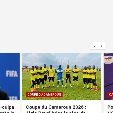
CAN FEMININE 2026
26 :
Pour le coach VALENTINE