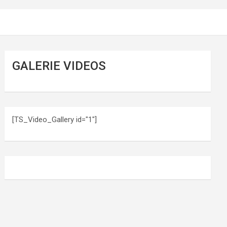
GALERIE VIDEOS
[TS_Video_Gallery id="1"]