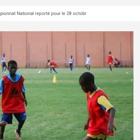
pionnat National reporté pour le 28 octobr