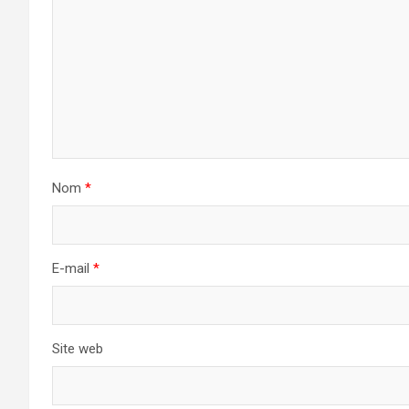
Nom
*
E-mail
*
Site web