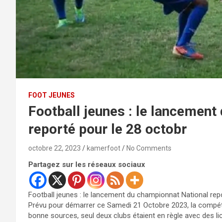
FOOT JEUNES
Football jeunes : le lancement
reporté pour le 28 octobr
octobre 22, 2023
kamerfoot
No Comments
Partagez sur les réseaux sociaux
Football jeunes : le lancement du championnat National rep
Prévu pour démarrer ce Samedi 21 Octobre 2023, la compéti
bonne sources, seul deux clubs étaient en règle avec des li