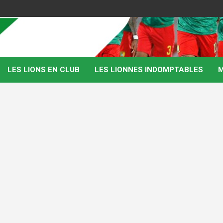
LES LIONS EN CLUB
LES LIONNES INDOMPTABLES
M