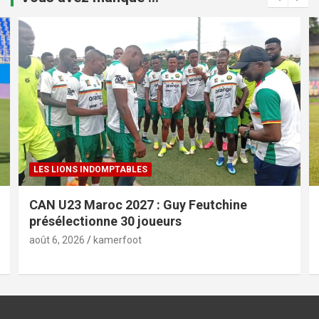
LES LIONS INDOMPTABLES
CAN U23 Maroc 2027 : Guy Feutchine
présélectionne 30 joueurs
août 6, 2026
kamerfoot