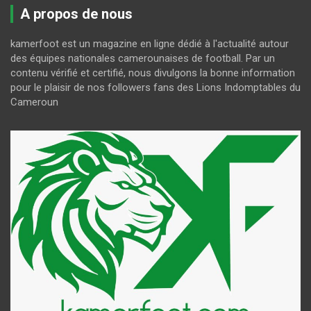
A propos de nous
kamerfoot est un magazine en ligne dédié à l'actualité autour
des équipes nationales camerounaises de football. Par un
contenu vérifié et certifié, nous divulgons la bonne information
pour le plaisir de nos followers fans des Lions Indomptables du
Cameroun