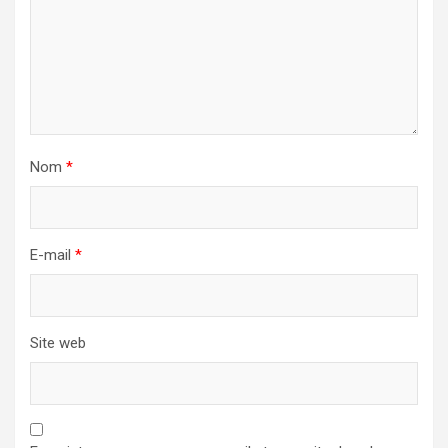
Nom
*
E-mail
*
Site web