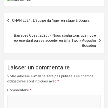
Navigation
CHAN 2024 : L’équipe du Niger en stage à Douala
de
l’article
Barrages Ouest 2025 : « Nous souhaitons que notre
représentant puisse accéder en Élite Two » Augustin
Bouadeu
Laisser un commentaire
Votre adresse e-mail ne sera pas publiée.
Les champs
obligatoires sont indiqués avec
*
Commentaire
*