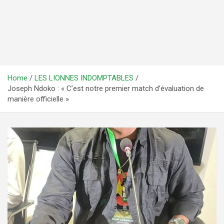
Home
LES LIONNES INDOMPTABLES
Joseph Ndoko : « C’est notre premier match d’évaluation de
manière officielle »