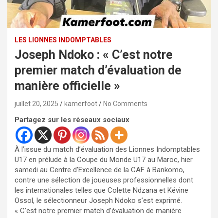
LES LIONNES INDOMPTABLES
Joseph Ndoko : « C’est notre
premier match d’évaluation de
manière officielle »
juillet 20, 2025
kamerfoot
No Comments
Partagez sur les réseaux sociaux
À l’issue du match d’évaluation des Lionnes Indomptables
U17 en prélude à la Coupe du Monde U17 au Maroc, hier
samedi au Centre d’Excellence de la CAF à Bankomo,
contre une sélection de joueuses professionnelles dont
les internationales telles que Colette Ndzana et Kévine
Ossol, le sélectionneur Joseph Ndoko s’est exprimé.
« C’est notre premier match d’évaluation de manière