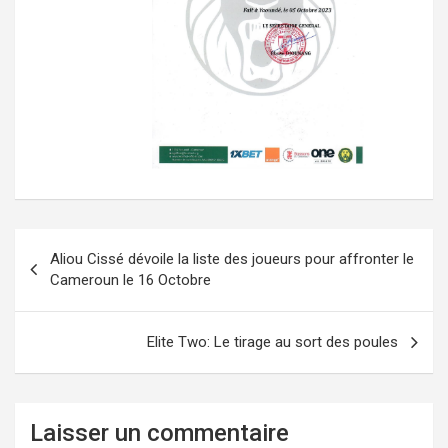
Navigation
Aliou Cissé dévoile la liste des joueurs pour affronter le
de
Cameroun le 16 Octobre
l’article
Elite Two: Le tirage au sort des poules
Laisser un commentaire