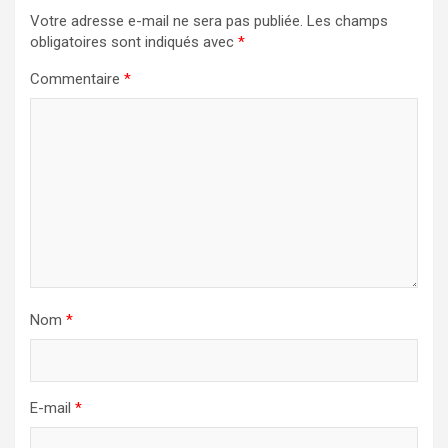
Votre adresse e-mail ne sera pas publiée.
Les champs
obligatoires sont indiqués avec
*
Commentaire
*
Nom
*
E-mail
*