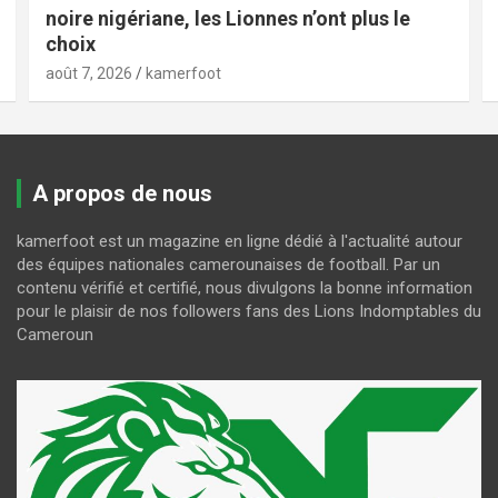
noire nigériane, les Lionnes n’ont plus le
choix
août 7, 2026
kamerfoot
A propos de nous
kamerfoot est un magazine en ligne dédié à l'actualité autour
des équipes nationales camerounaises de football. Par un
contenu vérifié et certifié, nous divulgons la bonne information
pour le plaisir de nos followers fans des Lions Indomptables du
Cameroun