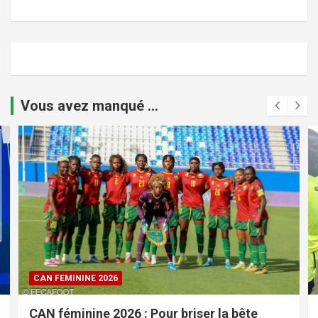
Vous avez manqué ...
CAN FEMININE 2026
CAN féminine 2026 : Pour briser la bête