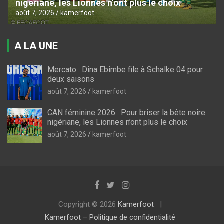
nigériane, les Lionnes n’ont plus le choix
août 7, 2026
kamerfoot
A LA UNE
Mercato : Dina Ebimbe file à Schalke 04 pour
deux saisons
août 7, 2026
kamerfoot
CAN féminine 2026 : Pour briser la bête noire
nigériane, les Lionnes n’ont plus le choix
août 7, 2026
kamerfoot
Copyright © 2026
Kamerfoot
Kamerfoot – Politique de confidentialité