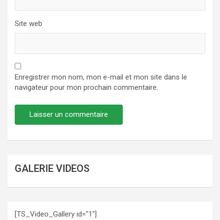
Site web
Enregistrer mon nom, mon e-mail et mon site dans le
navigateur pour mon prochain commentaire.
GALERIE VIDEOS
[TS_Video_Gallery id="1"]