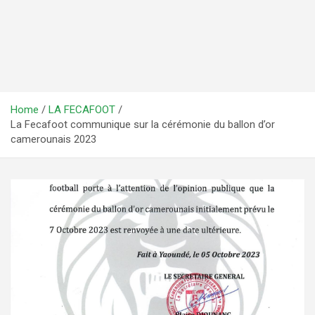
Home
LA FECAFOOT
La Fecafoot communique sur la cérémonie du ballon d’or
camerounais 2023