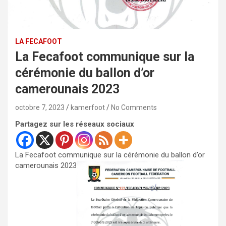
LA FECAFOOT
La Fecafoot communique sur la
cérémonie du ballon d’or
camerounais 2023
octobre 7, 2023
kamerfoot
No Comments
Partagez sur les réseaux sociaux
La Fecafoot communique sur la cérémonie du ballon d’or
camerounais 2023