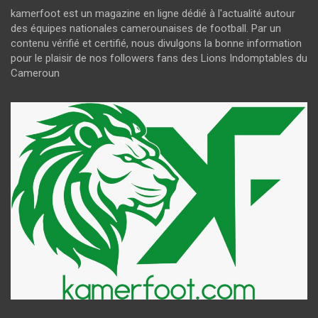
kamerfoot est un magazine en ligne dédié à l'actualité autour
des équipes nationales camerounaises de football. Par un
contenu vérifié et certifié, nous divulgons la bonne information
pour le plaisir de nos followers fans des Lions Indomptables du
Cameroun