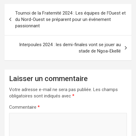
Navigation
Tournoi de la Fraternité 2024 : Les équipes de l’Ouest et
de
du Nord-Ouest se préparent pour un événement
passionnant
l’article
Interpoules 2024 : les demi-finales vont se jouer au
stade de Ngoa-Ekellé
Laisser un commentaire
Votre adresse e-mail ne sera pas publiée.
Les champs
obligatoires sont indiqués avec
*
Commentaire
*