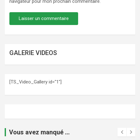
navigateur pour mon prochain commentaire.
GALERIE VIDEOS
[TS_Video_Gallery id="1"]
Vous avez manqué ...