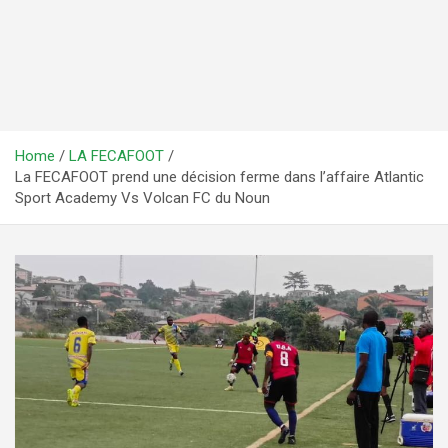
Home
LA FECAFOOT
La FECAFOOT prend une décision ferme dans l’affaire Atlantic
Sport Academy Vs Volcan FC du Noun