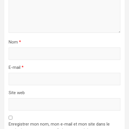
Nom
*
E-mail
*
Site web
Enregistrer mon nom, mon e-mail et mon site dans le