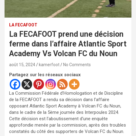
LA FECAFOOT
La FECAFOOT prend une décision
ferme dans l’affaire Atlantic Sport
Academy Vs Volcan FC du Noun
août 15, 2024
kamerfoot
No Comments
Partagez sur les réseaux sociaux
La Commission Fédérale d’Homologation et de Discipline
de la FECAFOOT a rendu sa décision dans l’affaire
opposant Atlantic Sport Academy à Volcan FC du Noun,
dans le cadre de la 5ème journée des Interpoules 2024.
Cette décision est l’aboutissement d’une enquête
approfondie menée par la commission, après des troubles
constatés du côté des supporters de Volcan FC du Noun.