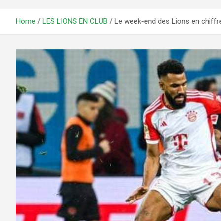
Home
LES LIONS EN CLUB
Le week-end des Lions en chiffre