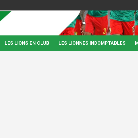
LES LIONS EN CLUB
LES LIONNES INDOMPTABLES
M