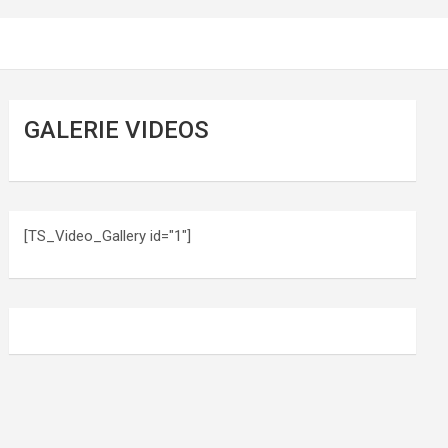
GALERIE VIDEOS
[TS_Video_Gallery id="1"]