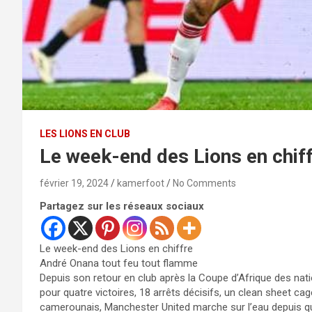
LES LIONS EN CLUB
Le week-end des Lions en chiff
février 19, 2024
kamerfoot
No Comments
Partagez sur les réseaux sociaux
Le week-end des Lions en chiffre
André Onana tout feu tout flamme
Depuis son retour en club après la Coupe d’Afrique des nati
pour quatre victoires, 18 arrêts décisifs, un clean sheet cag
camerounais, Manchester United marche sur l’eau depuis q