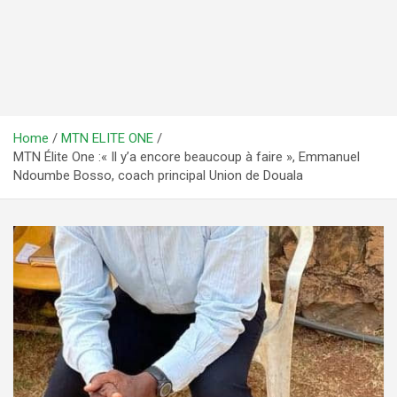
Home
MTN ELITE ONE
MTN Élite One :« Il y’a encore beaucoup à faire », Emmanuel
Ndoumbe Bosso, coach principal Union de Douala