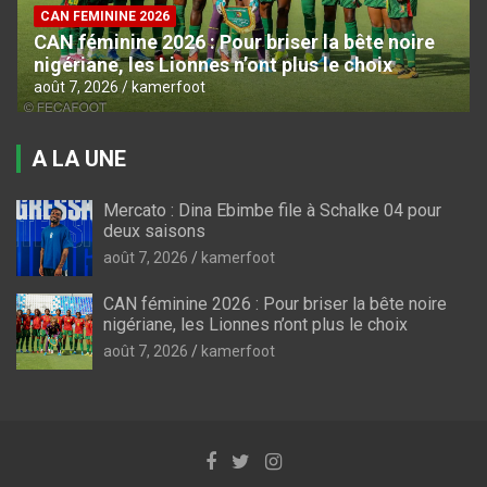
CAN FEMININE 2026
CAN féminine 2026 : Pour briser la bête noire
nigériane, les Lionnes n’ont plus le choix
août 7, 2026
kamerfoot
A LA UNE
Mercato : Dina Ebimbe file à Schalke 04 pour
deux saisons
août 7, 2026
kamerfoot
CAN féminine 2026 : Pour briser la bête noire
nigériane, les Lionnes n’ont plus le choix
août 7, 2026
kamerfoot