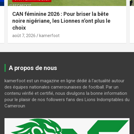
CAN féminine 2026 : Pour briser la bête
noire nigériane, les Lionnes n’ont plus le
choix
août 7, 2026
kamerfoot
A propos de nous
kamerfoot est un magazine en ligne dédié à l'actualité autour
des équipes nationales camerounaises de football. Par un
contenu vérifié et certifié, nous divulgons la bonne information
pour le plaisir de nos followers fans des Lions Indomptables du
Cameroun