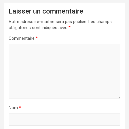
Laisser un commentaire
Votre adresse e-mail ne sera pas publiée.
Les champs
obligatoires sont indiqués avec
*
Commentaire
*
Nom
*