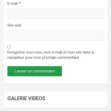
E-mail
*
Site web
Enregistrer mon nom, mon e-mail et mon site dans le
navigateur pour mon prochain commentaire.
GALERIE VIDEOS