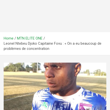
Home
MTN ELITE ONE
Leonel Ntebeu Djoko Capitaine Fovu : « On a eu beaucoup de
problèmes de concentration