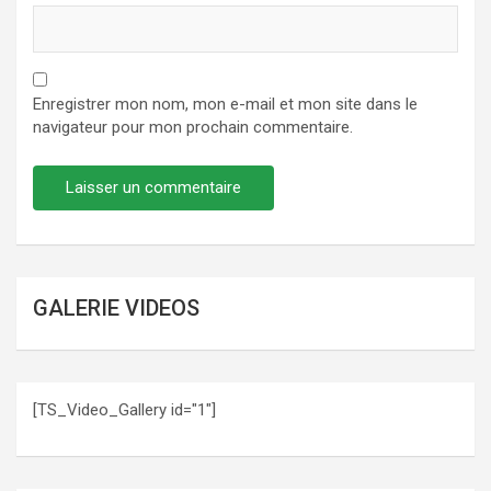
Enregistrer mon nom, mon e-mail et mon site dans le
navigateur pour mon prochain commentaire.
GALERIE VIDEOS
[TS_Video_Gallery id="1"]