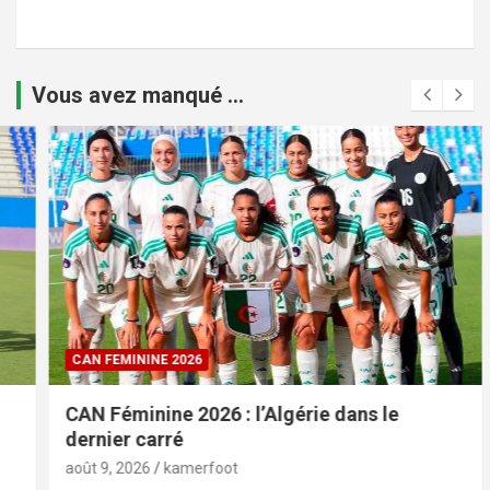
Vous avez manqué ...
CAN FEMININE 2026
CAN Féminine 2026 : l’Algérie dans le
dernier carré
août 9, 2026
kamerfoot