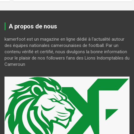
A propos de nous
kamerfoot est un magazine en ligne dédié à l'actualité autour
des équipes nationales camerounaises de football. Par un
contenu vérifié et certifié, nous divulgons la bonne information
pour le plaisir de nos followers fans des Lions Indomptables du
Cameroun