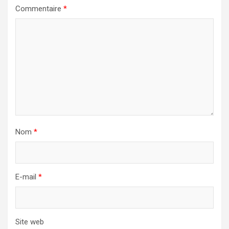
Commentaire
*
Nom
*
E-mail
*
Site web