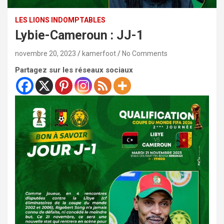
LES LIONS INDOMPTABLES
Lybie-Cameroun : JJ-1
novembre 20, 2023
kamerfoot
No Comments
Partagez sur les réseaux sociaux