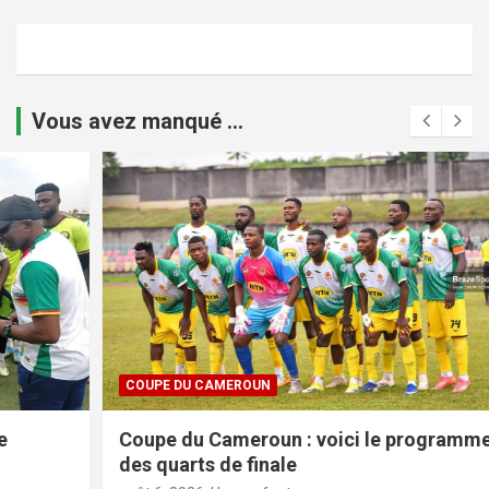
Vous avez manqué ...
COUPE DU CAMEROUN
Coupe du Cameroun : voici le programme
des quarts de finale