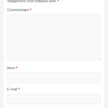
obligatoires sont indiqués avec
*
Commentaire
*
Nom
*
E-mail
*