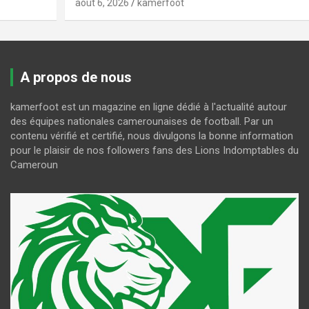
août 6, 2026
kamerfoot
A propos de nous
kamerfoot est un magazine en ligne dédié à l'actualité autour
des équipes nationales camerounaises de football. Par un
contenu vérifié et certifié, nous divulgons la bonne information
pour le plaisir de nos followers fans des Lions Indomptables du
Cameroun