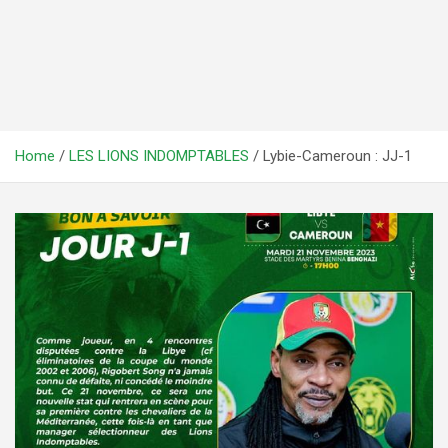
Home
LES LIONS INDOMPTABLES
Lybie-Cameroun : JJ-1