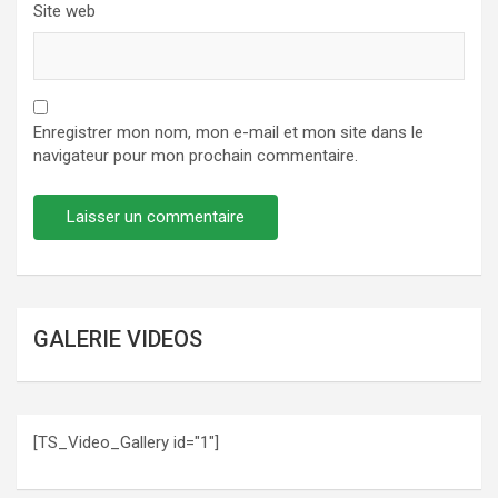
Site web
Enregistrer mon nom, mon e-mail et mon site dans le
navigateur pour mon prochain commentaire.
GALERIE VIDEOS
[TS_Video_Gallery id="1"]