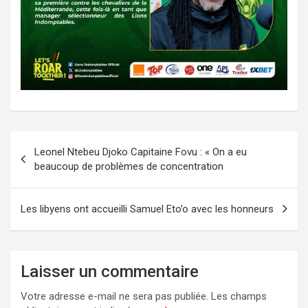
Navigation
Leonel Ntebeu Djoko Capitaine Fovu : « On a eu
de
beaucoup de problèmes de concentration
l’article
Les libyens ont accueilli Samuel Eto’o avec les honneurs
Laisser un commentaire
Votre adresse e-mail ne sera pas publiée.
Les champs