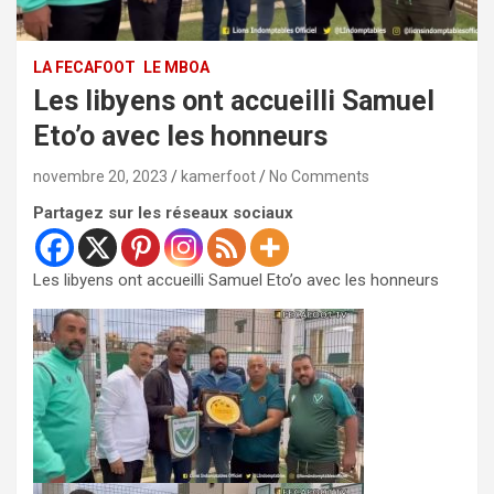
LA FECAFOOT
LE MBOA
Les libyens ont accueilli Samuel
Eto’o avec les honneurs
novembre 20, 2023
kamerfoot
No Comments
Partagez sur les réseaux sociaux
Les libyens ont accueilli Samuel Eto’o avec les honneurs