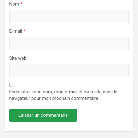
Nom
*
E-mail
*
Site web
Enregistrer mon nom, mon e-mail et mon site dans le
navigateur pour mon prochain commentaire.