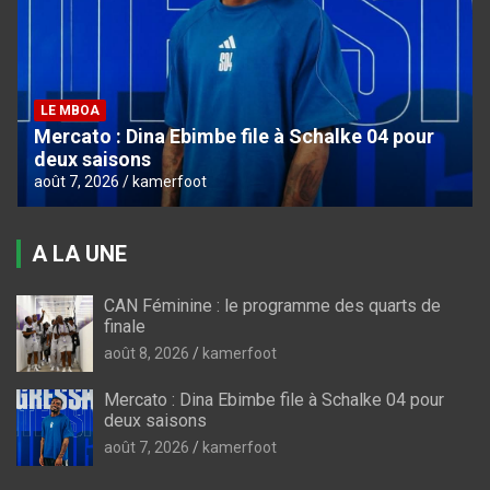
LE MBOA
Mercato : Dina Ebimbe file à Schalke 04 pour
deux saisons
août 7, 2026
kamerfoot
A LA UNE
CAN Féminine : le programme des quarts de
finale
août 8, 2026
kamerfoot
Mercato : Dina Ebimbe file à Schalke 04 pour
deux saisons
août 7, 2026
kamerfoot