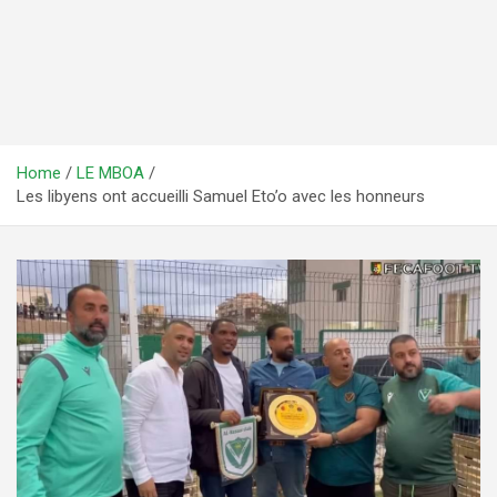
Home
LE MBOA
Les libyens ont accueilli Samuel Eto’o avec les honneurs