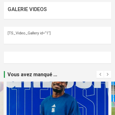
GALERIE VIDEOS
[TS_Video_Gallery id="1"]
Vous avez manqué ...