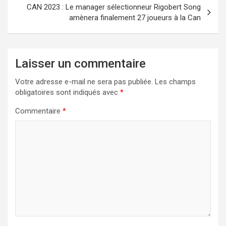
l’article
CAN 2023 : Le manager sélectionneur Rigobert Song
amènera finalement 27 joueurs à la Can
Laisser un commentaire
Votre adresse e-mail ne sera pas publiée.
Les champs
obligatoires sont indiqués avec
*
Commentaire
*