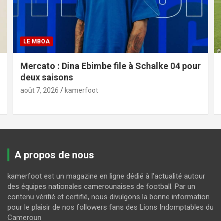
LE MBOA
Mercato : Dina Ebimbe file à Schalke 04 pour
deux saisons
août 7, 2026
kamerfoot
A propos de nous
kamerfoot est un magazine en ligne dédié à l'actualité autour
des équipes nationales camerounaises de football. Par un
contenu vérifié et certifié, nous divulgons la bonne information
pour le plaisir de nos followers fans des Lions Indomptables du
Cameroun