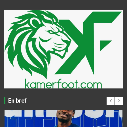
En bref