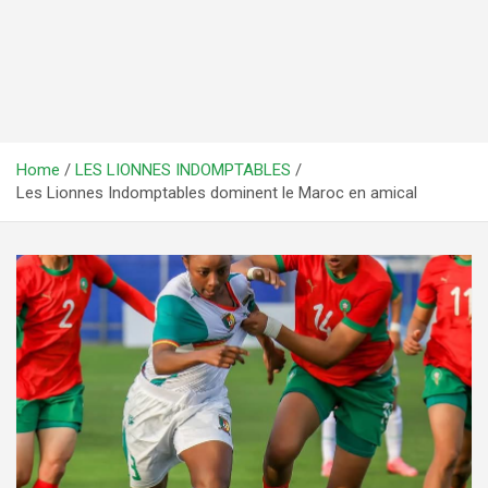
Home
LES LIONNES INDOMPTABLES
Les Lionnes Indomptables dominent le Maroc en amical