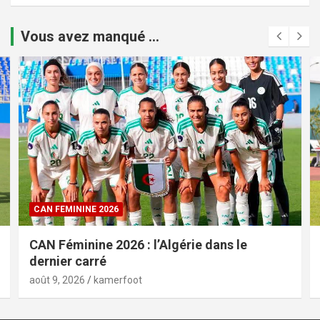
Vous avez manqué ...
CAN FEMININE 2026
CAN Féminine 2026 : l’Algérie dans le
dernier carré
août 9, 2026
kamerfoot