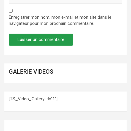
Enregistrer mon nom, mon e-mail et mon site dans le
navigateur pour mon prochain commentaire.
GALERIE VIDEOS
[TS_Video_Gallery id="1"]