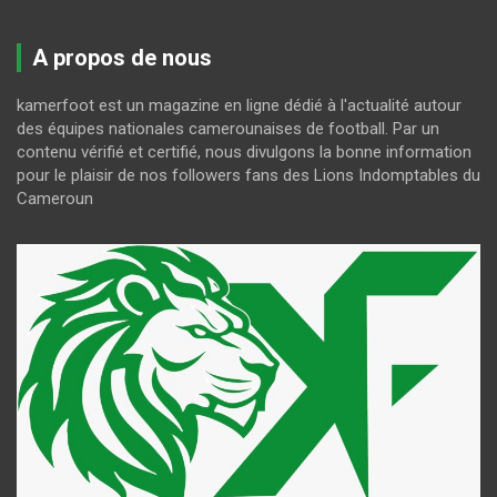
A propos de nous
kamerfoot est un magazine en ligne dédié à l'actualité autour
des équipes nationales camerounaises de football. Par un
contenu vérifié et certifié, nous divulgons la bonne information
pour le plaisir de nos followers fans des Lions Indomptables du
Cameroun