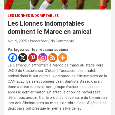
LES LIONNES INDOMPTABLES
Les Lionnes Indomptables
dominent le Maroc en amical
avril 9, 2025
kamerfoot
No Comments
Partagez sur les réseaux sociaux
Le Cameroun affrontait le Maroc ce mardi au stade Père
JEGO de Casablanca. C’était à l’occasion d’un match
amical dans le but de mieux préparer les éliminatoires de la
CAN 2026. Le sélectionneur Jean Baptiste Bisseck avait
donc à cœur de revoir son groupe évoluer plus d’un an
après le dernier match. En effet, le choix de l’adversaire
n’était pas anodin. Car le prochain adversaire du Cameroun
lors des éliminatoires au mois d’octobre c’est l’Algérie. Les
deux pays ont presque le même style de jeu.