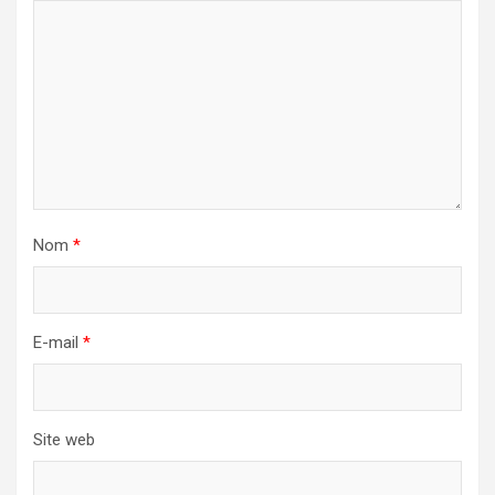
Nom
*
E-mail
*
Site web