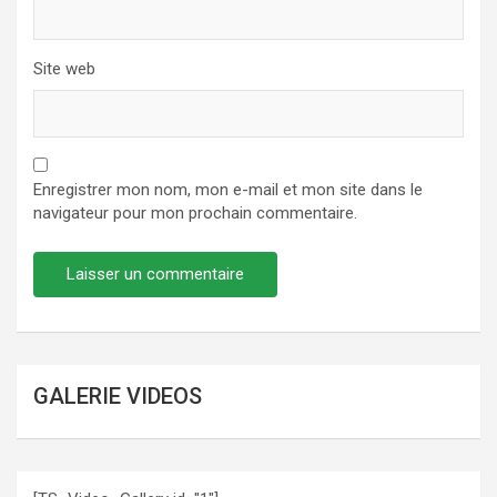
Site web
Enregistrer mon nom, mon e-mail et mon site dans le
navigateur pour mon prochain commentaire.
GALERIE VIDEOS