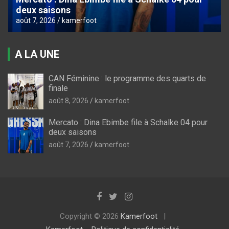
deux saisons
août 7, 2026
kamerfoot
A LA UNE
CAN Féminine : le programme des quarts de
finale
août 8, 2026
kamerfoot
Mercato : Dina Ebimbe file à Schalke 04 pour
deux saisons
août 7, 2026
kamerfoot
Copyright © 2026
Kamerfoot