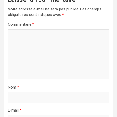
Votre adresse e-mail ne sera pas publiée.
Les champs
obligatoires sont indiqués avec
*
Commentaire
*
Nom
*
E-mail
*