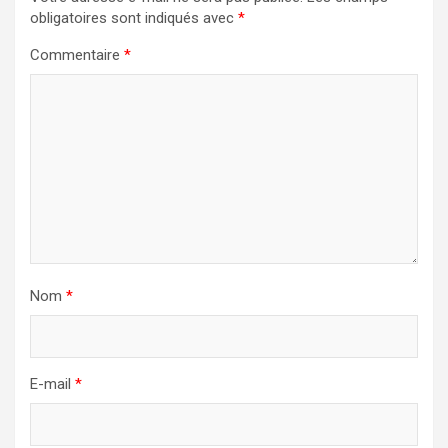
obligatoires sont indiqués avec
*
Commentaire
*
Nom
*
E-mail
*