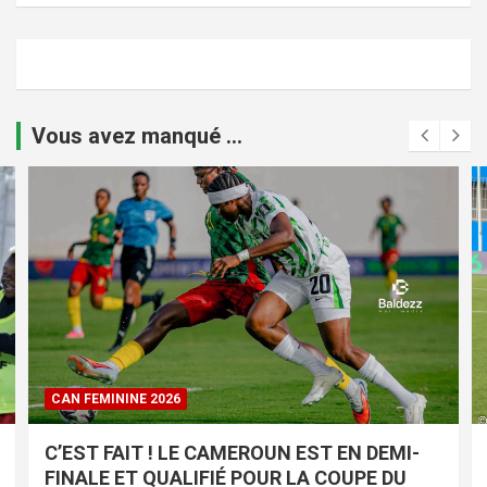
Vous avez manqué ...
CAN FEMININE 2026
C’EST FAIT ! LE CAMEROUN EST EN DEMI-
FINALE ET QUALIFIÉ POUR LA COUPE DU