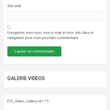
Site web
Enregistrer mon nom, mon e-mail et mon site dans le
navigateur pour mon prochain commentaire.
GALERIE VIDEOS
[TS_Video_Gallery id="1"]