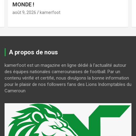
MONDE !
août 9, 2026
kamerfoot
A propos de nous
kamerfoot est un magazine en ligne dédié à l'actualité autour
des équipes nationales camerounaises de football. Par un
contenu vérifié et certifié, nous divulgons la bonne information
pour le plaisir de nos followers fans des Lions Indomptables du
Cameroun