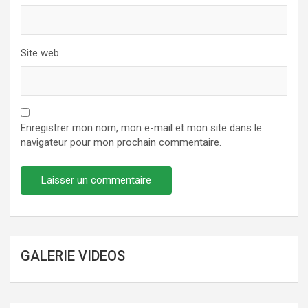
Site web
Enregistrer mon nom, mon e-mail et mon site dans le
navigateur pour mon prochain commentaire.
GALERIE VIDEOS