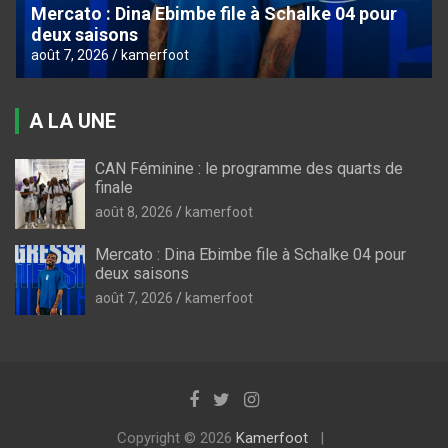
Mercato : Dina Ebimbe file à Schalke 04 pour
deux saisons
août 7, 2026
kamerfoot
A LA UNE
CAN Féminine : le programme des quarts de
finale
août 8, 2026
kamerfoot
Mercato : Dina Ebimbe file à Schalke 04 pour
deux saisons
août 7, 2026
kamerfoot
Copyright © 2026
Kamerfoot