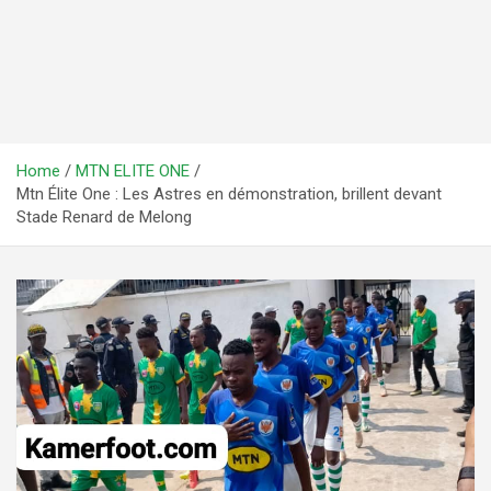
Home
MTN ELITE ONE
Mtn Élite One : Les Astres en démonstration, brillent devant
Stade Renard de Melong