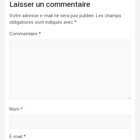
Laisser un commentaire
Votre adresse e-mail ne sera pas publiée.
Les champs
obligatoires sont indiqués avec
*
Commentaire
*
Nom
*
E-mail
*