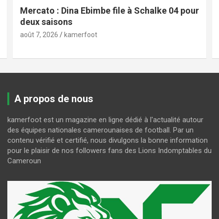
Mercato : Dina Ebimbe file à Schalke 04 pour
deux saisons
août 7, 2026
kamerfoot
A propos de nous
kamerfoot est un magazine en ligne dédié à l'actualité autour
des équipes nationales camerounaises de football. Par un
contenu vérifié et certifié, nous divulgons la bonne information
pour le plaisir de nos followers fans des Lions Indomptables du
Cameroun