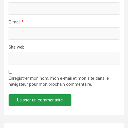
E-mail
*
Site web
Enregistrer mon nom, mon e-mail et mon site dans le
navigateur pour mon prochain commentaire.