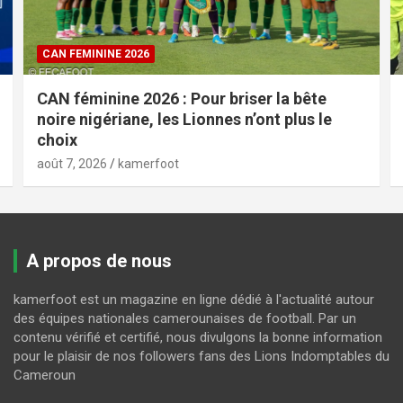
CAN FEMININE 2026
CAN féminine 2026 : Pour briser la bête
noire nigériane, les Lionnes n’ont plus le
choix
août 7, 2026
kamerfoot
A propos de nous
kamerfoot est un magazine en ligne dédié à l'actualité autour
des équipes nationales camerounaises de football. Par un
contenu vérifié et certifié, nous divulgons la bonne information
pour le plaisir de nos followers fans des Lions Indomptables du
Cameroun