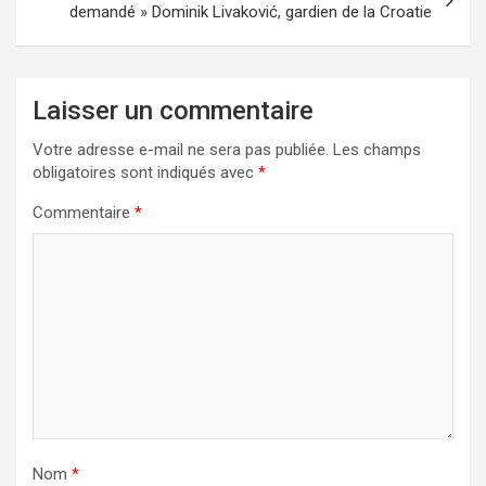
demandé » Dominik Livaković, gardien de la Croatie
Laisser un commentaire
Votre adresse e-mail ne sera pas publiée.
Les champs
obligatoires sont indiqués avec
*
Commentaire
*
Nom
*