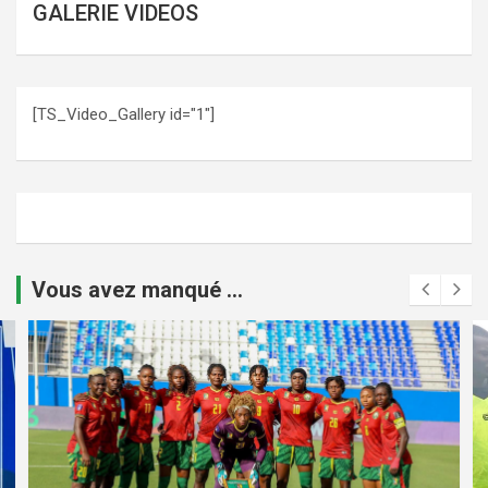
GALERIE VIDEOS
[TS_Video_Gallery id="1"]
Vous avez manqué ...