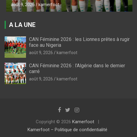
août 9, 2026
kamerfoot
A LA UNE
CAN Féminine 2026 : les Lionnes prêtes à rugir
face au Nigeria
août 9, 2026
kamerfoot
CAN Féminine 2026 : l’Algérie dans le dernier
carré
août 9, 2026
kamerfoot
Copyright © 2026
Kamerfoot
Kamerfoot – Politique de confidentialité