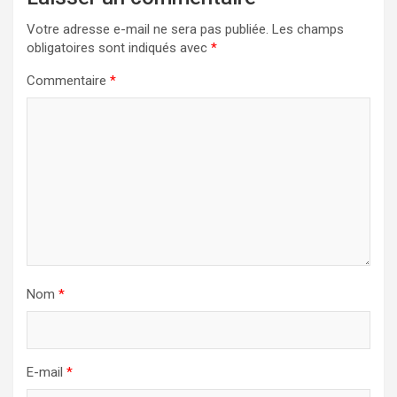
Votre adresse e-mail ne sera pas publiée.
Les champs
obligatoires sont indiqués avec
*
Commentaire
*
Nom
*
E-mail
*