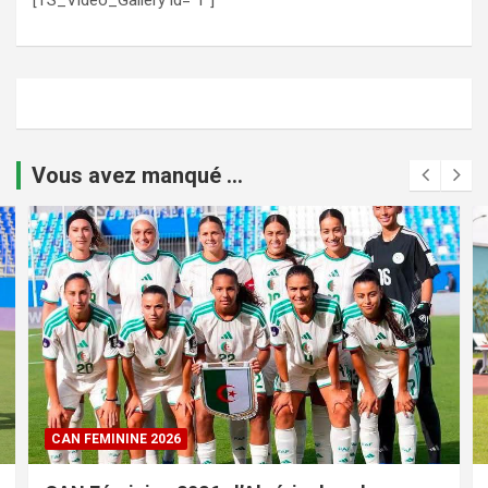
Vous avez manqué ...
CAN FEMININE 2026