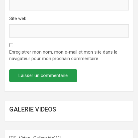
Site web
Enregistrer mon nom, mon e-mail et mon site dans le
navigateur pour mon prochain commentaire.
GALERIE VIDEOS
[TS_Video_Gallery id="1"]