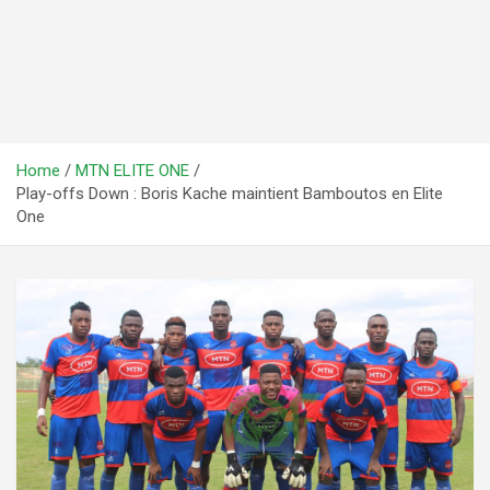
Home
MTN ELITE ONE
Play-offs Down : Boris Kache maintient Bamboutos en Elite
One