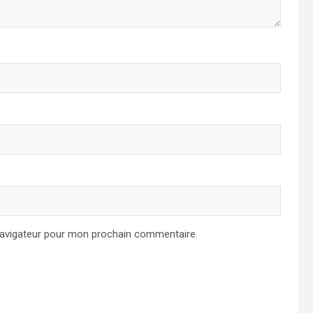
navigateur pour mon prochain commentaire.