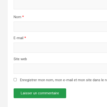
Nom
*
E-mail
*
Site web
Enregistrer mon nom, mon e-mail et mon site dans le 