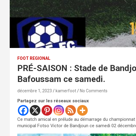
FOOT REGIONAL
PRÉ-SAISON : Stade de Bandjo
Bafoussam ce samedi.
décembre 1, 2023
kamerfoot
No Comments
Partagez sur les réseaux sociaux
Ce match amical en prélude au démarrage du championnat ré
municipal Fotso Victor de Bandjoun ce samedi 02 décembr