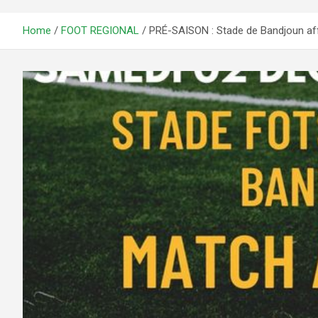
Home
FOOT REGIONAL
PRÉ-SAISON : Stade de Bandjoun af