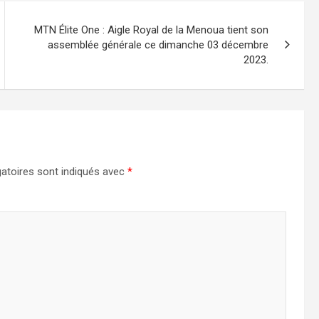
MTN Élite One : Aigle Royal de la Menoua tient son
assemblée générale ce dimanche 03 décembre
2023.
atoires sont indiqués avec
*