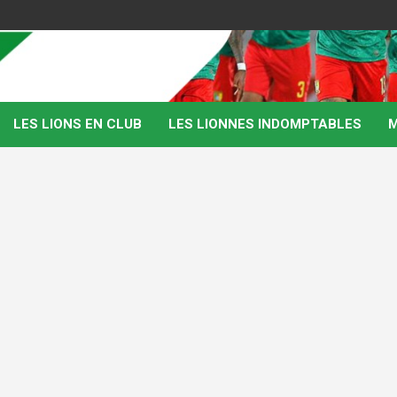
LES LIONS EN CLUB
LES LIONNES INDOMPTABLES
M