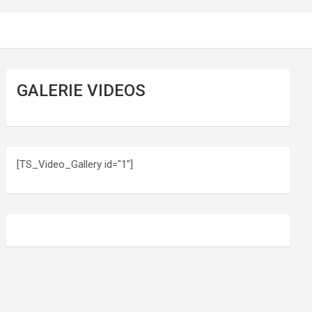
GALERIE VIDEOS
[TS_Video_Gallery id="1"]