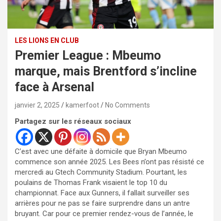
LES LIONS EN CLUB
Premier League : Mbeumo
marque, mais Brentford s’incline
face à Arsenal
janvier 2, 2025
kamerfoot
No Comments
Partagez sur les réseaux sociaux
C’est avec une défaite à domicile que Bryan Mbeumo
commence son année 2025. Les Bees n’ont pas résisté ce
mercredi au Gtech Community Stadium. Pourtant, les
poulains de Thomas Frank visaient le top 10 du
championnat. Face aux Gunners, il fallait surveiller ses
arrières pour ne pas se faire surprendre dans un antre
bruyant. Car pour ce premier rendez-vous de l’année, le