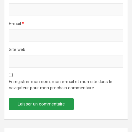
E-mail
*
Site web
Enregistrer mon nom, mon e-mail et mon site dans le
navigateur pour mon prochain commentaire.