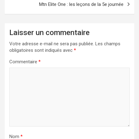
Mtn Elite One : les leçons de la 5e journée
Laisser un commentaire
Votre adresse e-mail ne sera pas publiée.
Les champs
obligatoires sont indiqués avec
*
Commentaire
*
Nom
*