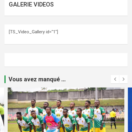
GALERIE VIDEOS
[TS_Video_Gallery id="1"]
Vous avez manqué ...