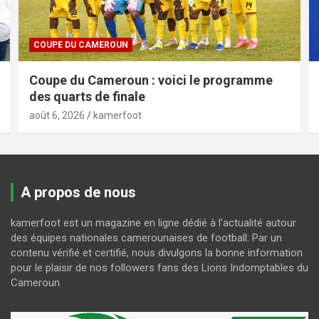
COUPE DU CAMEROUN
Coupe du Cameroun : voici le programme
des quarts de finale
août 6, 2026
kamerfoot
A propos de nous
kamerfoot est un magazine en ligne dédié à l'actualité autour
des équipes nationales camerounaises de football. Par un
contenu vérifié et certifié, nous divulgons la bonne information
pour le plaisir de nos followers fans des Lions Indomptables du
Cameroun