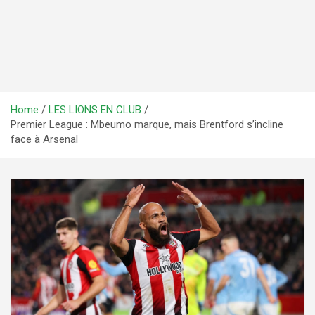
Home
LES LIONS EN CLUB
Premier League : Mbeumo marque, mais Brentford s’incline
face à Arsenal