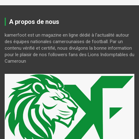
A propos de nous
kamerfoot est un magazine en ligne dédié à l'actualité autour
des équipes nationales camerounaises de football. Par un
contenu vérifié et certifié, nous divulgons la bonne information
pour le plaisir de nos followers fans des Lions Indomptables du
Cameroun