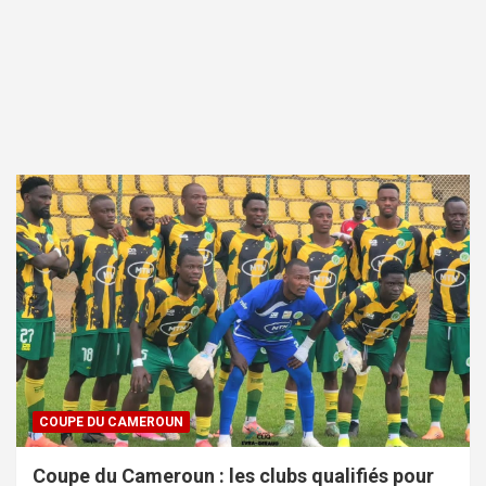
COUPE DU CAMEROUN
Coupe du Cameroun : les clubs qualifiés pour