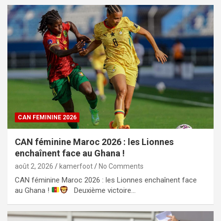
CAN FEMININE 2026
CAN féminine Maroc 2026 : les Lionnes
enchaînent face au Ghana !
août 2, 2026
kamerfoot
No Comments
CAN féminine Maroc 2026 : les Lionnes enchaînent face
au Ghana !
Deuxième victoire…