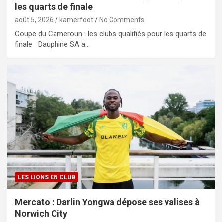
les quarts de finale
août 5, 2026
kamerfoot
No Comments
Coupe du Cameroun : les clubs qualifiés pour les quarts de
finale Dauphine SA a…
LES LIONS EN CLUB
Mercato : Darlin Yongwa dépose ses valises à
Norwich City