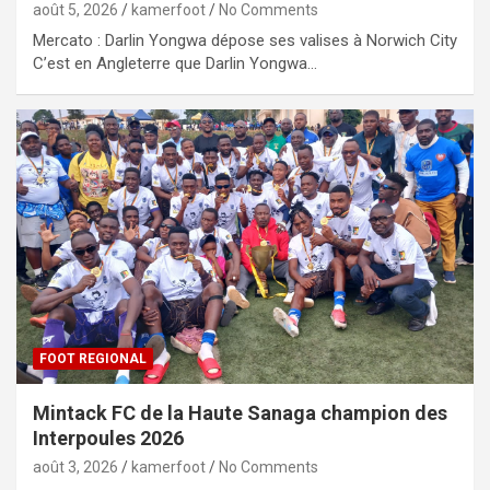
août 5, 2026
kamerfoot
No Comments
Mercato : Darlin Yongwa dépose ses valises à Norwich City
C’est en Angleterre que Darlin Yongwa…
FOOT REGIONAL
Mintack FC de la Haute Sanaga champion des
Interpoules 2026
août 3, 2026
kamerfoot
No Comments