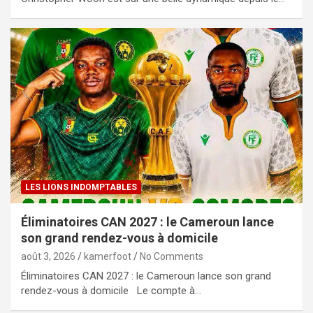
LES LIONS INDOMPTABLES
Éliminatoires CAN 2027 : le Cameroun lance
son grand rendez-vous à domicile
août 3, 2026
kamerfoot
No Comments
Éliminatoires CAN 2027 : le Cameroun lance son grand
rendez-vous à domicile Le compte à…