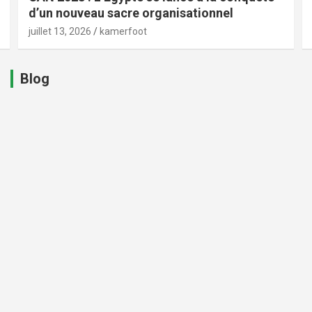
d’un nouveau sacre organisationnel
juillet 13, 2026
kamerfoot
Blog