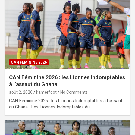
CAN FEMININE 2026
CAN Féminine 2026 : les Lionnes Indomptables
à l’assaut du Ghana
août 2, 2026
kamerfoot
No Comments
CAN Féminine 2026 : les Lionnes Indomptables à l’assaut
du Ghana Les Lionnes Indomptables du…