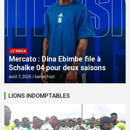
LE MBOA
Mercato : Dina Ebimbe file à
Schalke 04 pour deux saisons
août 7, 2026
kamerfoot
LIONS INDOMPTABLES