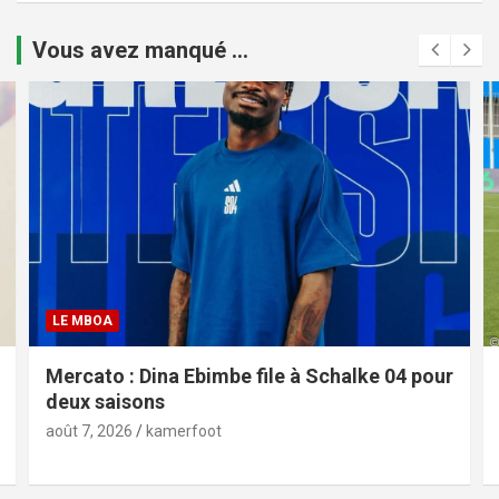
Vous avez manqué ...
LE MBOA
Mercato : Dina Ebimbe file à Schalke 04 pour
deux saisons
août 7, 2026
kamerfoot