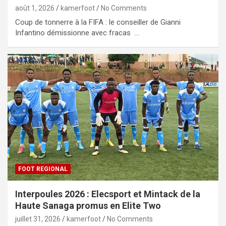
août 1, 2026
kamerfoot
No Comments
Coup de tonnerre à la FIFA : le conseiller de Gianni
Infantino démissionne avec fracas …
FOOT REGIONAL
Interpoules 2026 : Elecsport et Mintack de la
Haute Sanaga promus en Elite Two
juillet 31, 2026
kamerfoot
No Comments