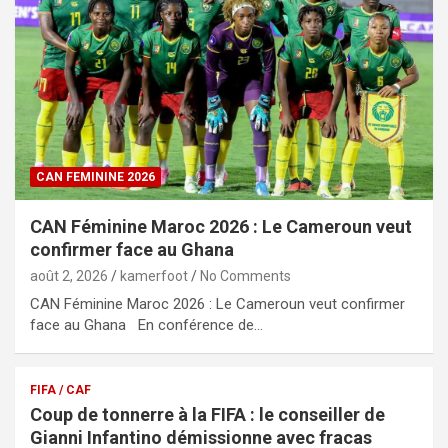
CAN FEMININE 2026
CAN Féminine Maroc 2026 : Le Cameroun veut
confirmer face au Ghana
août 2, 2026
kamerfoot
No Comments
CAN Féminine Maroc 2026 : Le Cameroun veut confirmer
face au Ghana En conférence de…
FIFA / CAF
Coup de tonnerre à la FIFA : le conseiller de
Gianni Infantino démissionne avec fracas