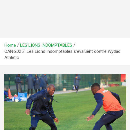
Home
LES LIONS INDOMPTABLES
CAN 2025 : Les Lions Indomptables s’évaluent contre Wydad
Athletic