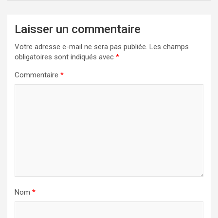
Laisser un commentaire
Votre adresse e-mail ne sera pas publiée.
Les champs
obligatoires sont indiqués avec
*
Commentaire
*
Nom
*