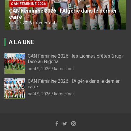
CAN FEMININE 2026
CAN Féminine 2026 : l’Algérie dans le dernier
carré
août 9, 2026
kamerfoot
A LA UNE
CAN Féminine 2026 : les Lionnes prêtes à rugir
face au Nigeria
août 9, 2026
kamerfoot
CAN Féminine 2026 : l’Algérie dans le dernier
carré
août 9, 2026
kamerfoot