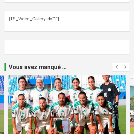
[TS_Video_Gallery id="1"]
Vous avez manqué ...