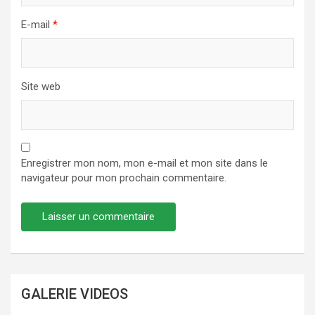
E-mail
*
Site web
Enregistrer mon nom, mon e-mail et mon site dans le
navigateur pour mon prochain commentaire.
GALERIE VIDEOS