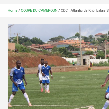
Home
COUPE DU CAMEROUN
CDC : Atlantic de Kribi balaie