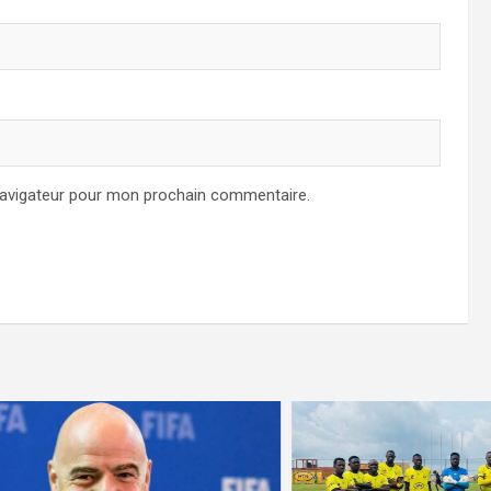
navigateur pour mon prochain commentaire.