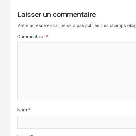
Laisser un commentaire
Votre adresse e-mail ne sera pas publiée.
Les champs oblig
Commentaire
*
Nom
*