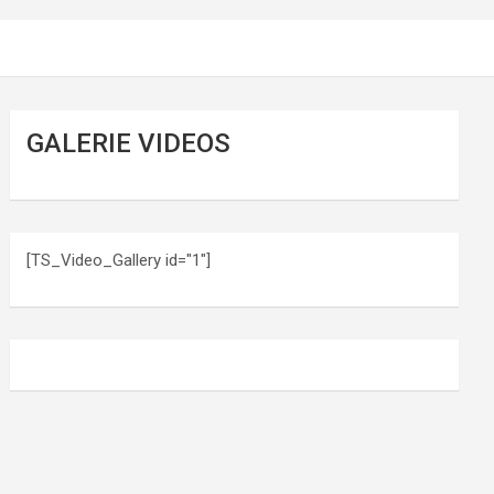
GALERIE VIDEOS
[TS_Video_Gallery id="1"]