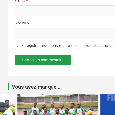
E-mail
*
Site web
Enregistrer mon nom, mon e-mail et mon site dans le 
Vous avez manqué ...