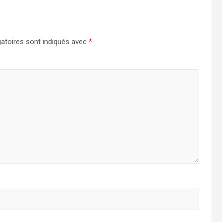
atoires sont indiqués avec
*