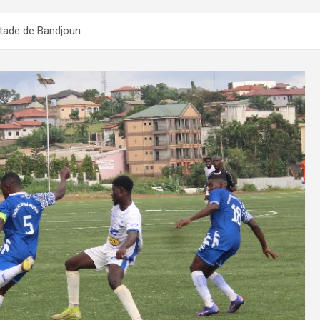
 Stade de Bandjoun