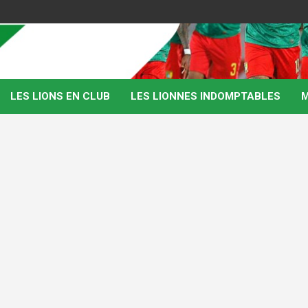
LES LIONS EN CLUB
LES LIONNES INDOMPTABLES
M