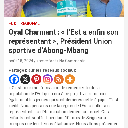
FOOT REGIONAL
Oyal Charmant : « l’Est a enfin son
représentant », Président Union
sportive d’Abong-Mbang
août 18, 2024
kamerfoot
No Comments
Partagez sur les réseaux sociaux
« C’est pour moi l’occasion de remercier toute la
population de l’Est qui a cru à ce projet. Je remercier
également les jeunes qui sont derrières cette équipe. C’est
inédit. Nous pensons que la région de l’Est a enfin son
représentant. La détermination derrière un projet. Ces
enfants ont souffert pendant 10 mois. le Seigneur a
compris que leur temps était arrivé. Nous allons présenter