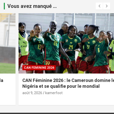
Vous avez manqué ...
CAN FEMININE 2026
CAN Féminine 2026 : le Cameroun domine le
Nigéria et se qualifie pour le mondial
août 9, 2026
kamerfoot