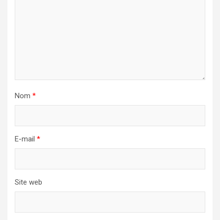
Nom
*
E-mail
*
Site web