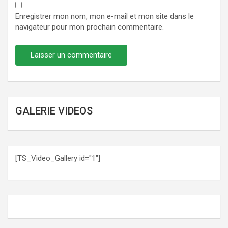
Enregistrer mon nom, mon e-mail et mon site dans le
navigateur pour mon prochain commentaire.
GALERIE VIDEOS
[TS_Video_Gallery id="1"]