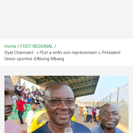
Home
FOOT REGIONAL
Oyal Charmant : « l’Est a enfin son représentant », Président
Union sportive d’Abong-Mbang