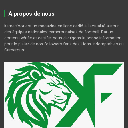
A propos de nous
kamerfoot est un magazine en ligne dédié à l'actualité autour
des équipes nationales camerounaises de football. Par un
contenu vérifié et certifié, nous divulgons la bonne information
pour le plaisir de nos followers fans des Lions Indomptables du
Cameroun