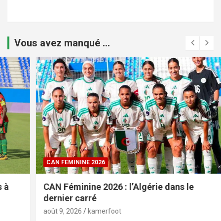
Vous avez manqué ...
CAN FEMININE 2026
CAN Féminine 2026 : l’Algérie dans le
dernier carré
août 9, 2026
kamerfoot