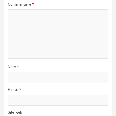
Commentaire
*
Nom
*
E-mail
*
Site web