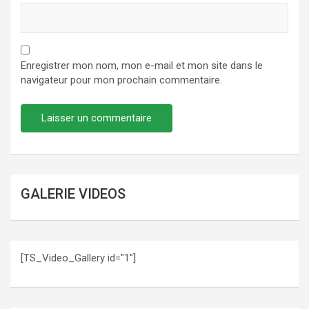
Enregistrer mon nom, mon e-mail et mon site dans le
navigateur pour mon prochain commentaire.
GALERIE VIDEOS
[TS_Video_Gallery id="1"]