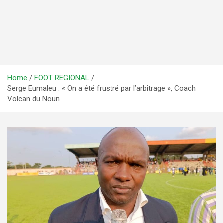
Home
FOOT REGIONAL
Serge Eumaleu : « On a été frustré par l’arbitrage », Coach
Volcan du Noun