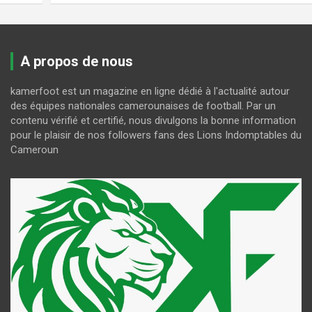
A propos de nous
kamerfoot est un magazine en ligne dédié à l'actualité autour
des équipes nationales camerounaises de football. Par un
contenu vérifié et certifié, nous divulgons la bonne information
pour le plaisir de nos followers fans des Lions Indomptables du
Cameroun