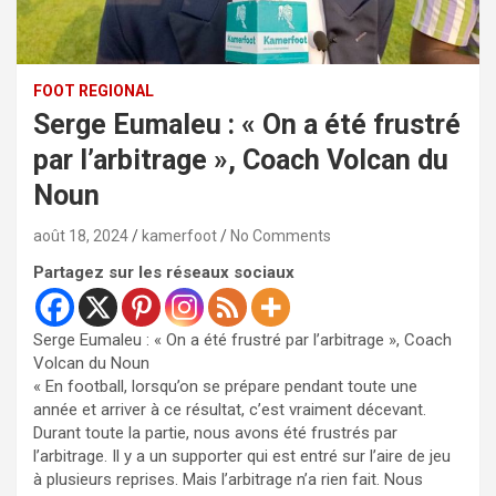
FOOT REGIONAL
Serge Eumaleu : « On a été frustré
par l’arbitrage », Coach Volcan du
Noun
août 18, 2024
kamerfoot
No Comments
Partagez sur les réseaux sociaux
Serge Eumaleu : « On a été frustré par l’arbitrage », Coach
Volcan du Noun
« En football, lorsqu’on se prépare pendant toute une
année et arriver à ce résultat, c’est vraiment décevant.
Durant toute la partie, nous avons été frustrés par
l’arbitrage. Il y a un supporter qui est entré sur l’aire de jeu
à plusieurs reprises. Mais l’arbitrage n’a rien fait. Nous