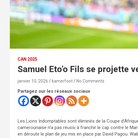
CAN 2025
Samuel Eto’o Fils se projette 
janvier 10, 2026
kamerfoot
No Comments
Partagez sur les réseaux sociaux
Les Lions Indomptables sont éliminés de la Coupe d’Afrique
camerounaise n’a pas réussi à franchir le cap contre le Maroc
en déroute le plan de jeu mis en place par David Pagou. Wali