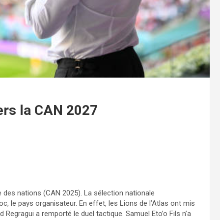
vers la CAN 2027
 des nations (CAN 2025). La sélection nationale
, le pays organisateur. En effet, les Lions de l’Atlas ont mis
d Regragui a remporté le duel tactique. Samuel Eto’o Fils n’a