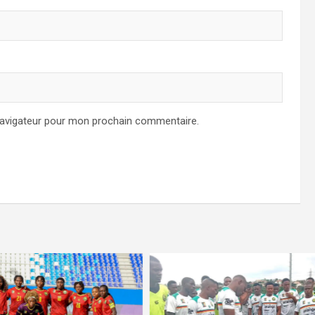
navigateur pour mon prochain commentaire.