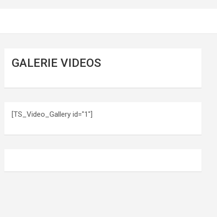
GALERIE VIDEOS
[TS_Video_Gallery id="1"]