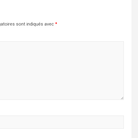
atoires sont indiqués avec
*