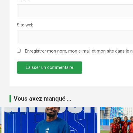
Site web
Enregistrer mon nom, mon e-mail et mon site dans le 
Vous avez manqué ...