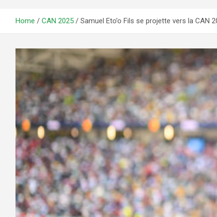
Home
CAN 2025
Samuel Eto’o Fils se projette vers la CAN 