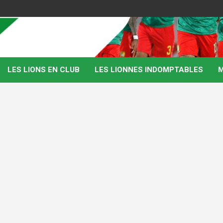
LES LIONS EN CLUB
LES LIONNES INDOMPTABLES
M