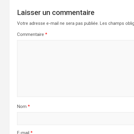
Laisser un commentaire
Votre adresse e-mail ne sera pas publiée.
Les champs oblig
Commentaire
*
Nom
*
E-mail
*